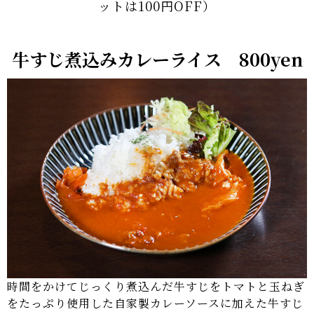
ットは100円OFF）
牛すじ煮込みカレーライス 800yen
時間をかけてじっくり煮込んだ牛すじをトマトと玉ねぎ
をたっぷり使用した自家製カレーソースに加えた牛すじ