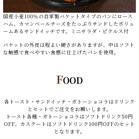
国産小麦100％の自家製バケットタイプのパンにロース
ハム、カマンベールチーズをたっぷりサンドしたボリュ
ームあるサンドイッチです。ミニサラダ・ピクルス付
バケットの外皮は程よい硬さがありますが、中はソフト
な触感で食べやすい食感に仕上げたパンを使用。
F
OOD
各トースト・サンドイッチ・ガトーショコラはドリンク
とセットでご注文をお願いします。
トースト各種・ガトーショコラはソフトドリンク50円
OFF、カスクートはソフトドリンク100円OFFのセット
となります。